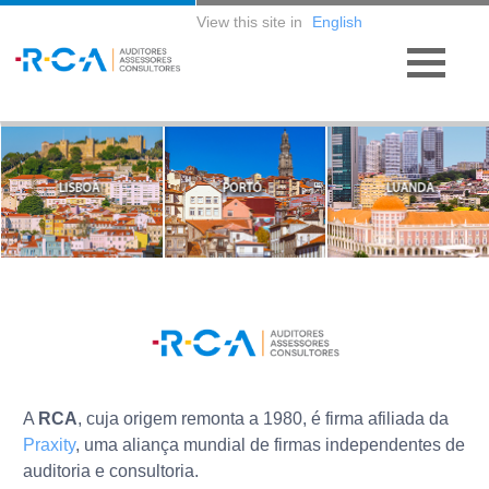
View this site in
English
A
RCA
, cuja origem remonta a 1980, é firma afiliada da
Praxity
, uma aliança mundial de firmas independentes de
auditoria e consultoria.