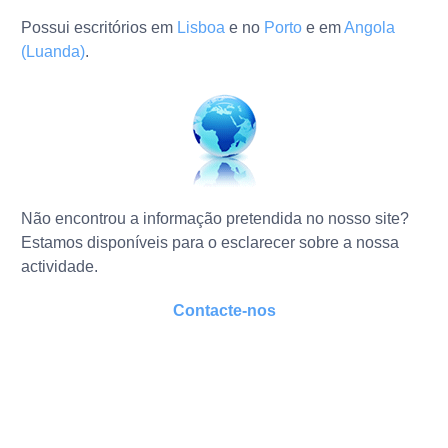
Possui escritórios em
Lisboa
e no
Porto
e em
Angola
(Luanda)
.
Não encontrou a informação pretendida no nosso site?
Estamos disponíveis para o esclarecer sobre a nossa
actividade.
Contacte-nos